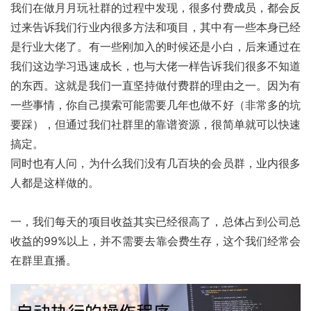
我们在做月月玩社群的过程中发现，很多付费成员，都会反
过来告诉我们行业内很多方法和项目，其中有一些本身已经
是行业大佬了。有一些刚加入的时候还是小白，后来通过在
我们这边学习迅速成长，也与大佬一样告诉我们很多不知道
的东西。这就是我们一直坚持做付费群的理由之一。因为有
一些事情，你自己摸索可能需要几年也做不好（非常多的坑
要踩），但通过我们社群里的靠谱资源，很简单就可以快速
搞定。
同时也有人问，为什么我们没有几百块的会员群，业内很多
人都是这样做的。
一，我们每天的项目收益其实已经很高了，总体占到公司总
收益的99%以上，并不需要去靠会费生存，这个我们经常会
在群里直播。