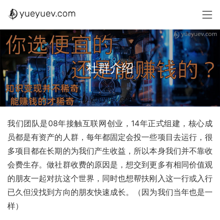
社群介绍
我们团队是08年接触互联网创业，14年正式组建，核心成
员都是有资产的人群，每年都固定会投一些项目去运行，很
多项目都在长期的为我们产生收益，所以本身我们并不靠收
会费生存。做社群收费的原因是，想交到更多有相同价值观
的朋友一起对抗这个世界，同时也想帮扶刚入这一行或入行
已久但没找到方向的朋友快速成长。（因为我们当年也是一
样）