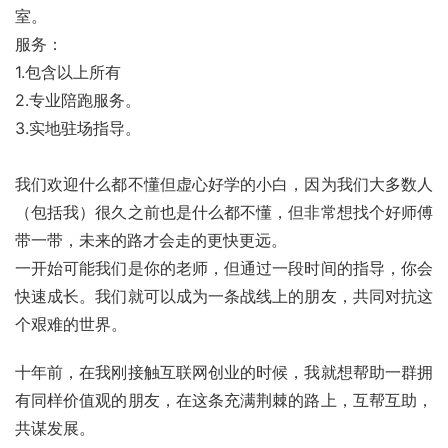
室。
服务：
1.包含以上所有
2.专业陪跑服务。
3.实地驻场指导。
我们欢迎什么都不懂但虚心好学的小白，因为我们大多数人
（包括我）很久之前也是什么都不懂，但非常想找个好师傅
带一带，未来的路才会走的更快更远。
一开始可能我们是你的老师，但通过一段时间的指导，你会
快速成长。我们就可以成为一条战线上的朋友，共同对抗这
个艰难的世界。
十年前，在我刚接触互联网创业的时候，我就想帮助一群拥
有同样价值观的朋友，在这条充满荆棘的路上，互帮互助，
共谋发展。