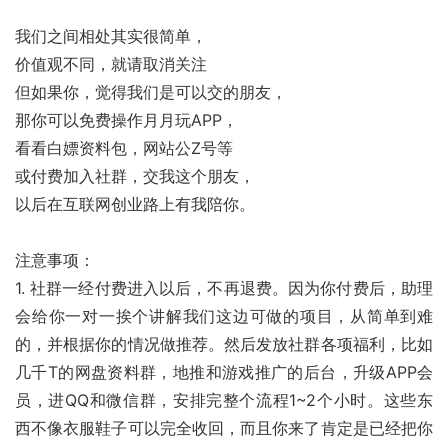
我们之间相处其实很简单，
价值观不同，就请取消关注
但如果你，觉得我们是可以交的朋友，
那你可以免费操作月月玩APP，
看看白嫖资料包，网站公Z号等
或付费加入社群，交我这个朋友，
以后在互联网创业路上有我陪你。
注意事项：
1. 社群一经付费进入以后，不再退费。因为你付费后，助理
会给你一对一挨个讲解我们这边可做的项目，从简单到难
的，并根据你的情况做推荐。然后发放社群各项福利，比如
几千T的网盘资料群，地推和游戏推广的后台，升级APP会
员，进QQ和微信群，安排完整个流程1~2个小时。这些东
西不像衣服鞋子可以完全收回，而且你来了肯定是已经把你