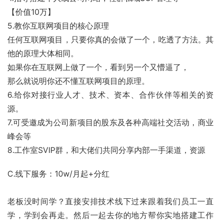
【价值10万】
5.教你互联网项目的核心原理
任何互联网项目，只要你真的会做了一个，吃透了方法。其
他的原理大体相同。
如果你在互联网上做了一个，看到另一个又懵逼了，
那么就说明你还不懂互联网项目的原理。
6.给你对接行业人才、技术、资本、合作伙伴等相关的资
源。
7.可受邀成为公司新项目的股东及各种高端社交活动，商业
峰会等
8.工作室SVIP群，和大佬们共同分享内部一手渠道，资源
C.线下服务：10w/月起+分红
老板没时间学？直接安排技术线下过来跟着我们员工一直
学，学到会再走。然后一起去你的地方帮你实地搭建工作