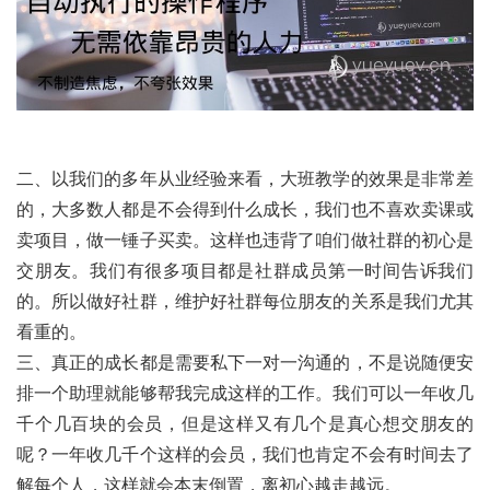
二、以我们的多年从业经验来看，大班教学的效果是非常差
的，大多数人都是不会得到什么成长，我们也不喜欢卖课或
卖项目，做一锤子买卖。这样也违背了咱们做社群的初心是
交朋友。我们有很多项目都是社群成员第一时间告诉我们
的。所以做好社群，维护好社群每位朋友的关系是我们尤其
看重的。
三、真正的成长都是需要私下一对一沟通的，不是说随便安
排一个助理就能够帮我完成这样的工作。我们可以一年收几
千个几百块的会员，但是这样又有几个是真心想交朋友的
呢？一年收几千个这样的会员，我们也肯定不会有时间去了
解每个人，这样就会本末倒置，离初心越走越远。