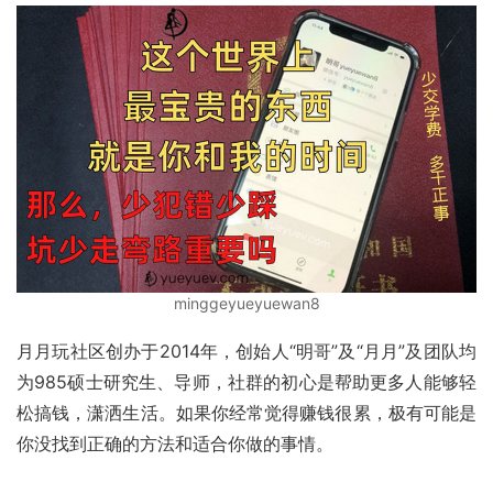
minggeyueyuewan8
月月玩社区创办于2014年，创始人“明哥”及“月月”及团队均
为985硕士研究生、导师，社群的初心是帮助更多人能够轻
松搞钱，潇洒生活。如果你经常觉得赚钱很累，极有可能是
你没找到正确的方法和适合你做的事情。