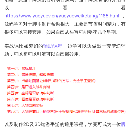
以看看
https://www.yueyuev.cn/yueyueweiketang/1185.html
，
源码学习对于脚本制作帮助很大，主要是节省时间精力，有
很多可以直接套用。如果自己从头写可能要花几个星期。
实战课比如梦幻的
辅助课程
，边学可以边做出一套梦幻辅
助，可以卖可以引流可以自己搬砖用。
以及制作2D及3D端游手游的通用课程，学完可成为一位
脚