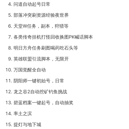
问道自动起号日常
部落冲突刷资源经验夜世界
天堂W任务，副本，狩猎等
各类传奇挂机打怪回收换图PK喊话脚本
明日方舟任务刷图喝药吃石头等
英雄联盟引流脚本，无限开
万国觉醒全自动
阴阳师一键初始号，日常
龙之谷2自动挖矿钓鱼挑战
碧蓝档案一键起号，自动抽奖
率土之滨
提灯与地下城