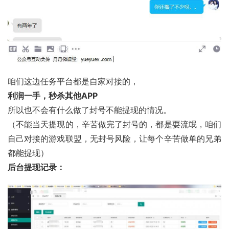
咱们这边任务平台都是自家对接的，
利润一手，秒杀其他APP
所以也不会有什么做了封号不能提现的情况。
（不能当天提现的，辛苦做完了封号的，都是耍流氓，咱们
自己对接的游戏联盟，无封号风险，让每个辛苦做单的兄弟
都能提现）
后台提现记录：