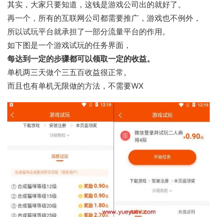
其实，大家只要知道，这钱是游戏公司出的就好了。
再一个，所有的互联网公司都需要推广，游戏也不例外，
所以试玩平台就承担了一部分流量平台的作用。
如下图是一个游戏试玩的任务界面，
每达到一定的步骤都可以领取一定的收益。
单机两三天做个三五百收益很正常。
而且也有单机无限做的方法，不需要WX