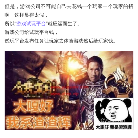
但是，游戏公司不可能自己去花钱一个玩家一个玩家的招
啊，这样显得太假，
所以“
游戏试玩平台
”就应运而生了。
游戏公司给试玩平台钱，
试玩平台发布任务让玩家去体验游戏然后给玩家钱。