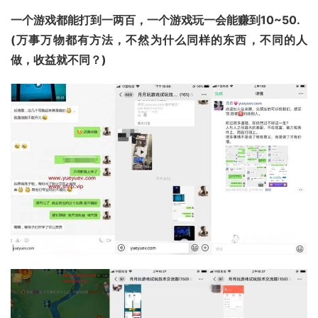
一个游戏都能打到一两百，一个游戏玩一会能赚到10~50.
(万事万物都有方法，不然为什么同样的东西，不同的人
做，收益就不同？)