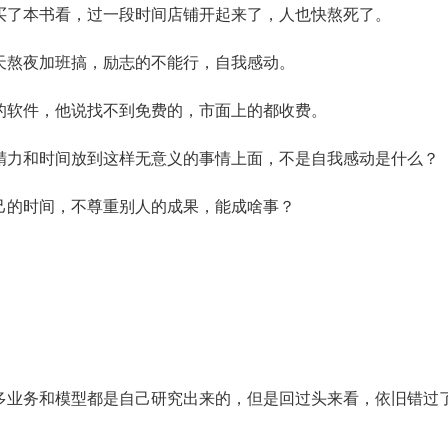
买了本书看，过一段时间店铺开起来了，人也快熬死了。
天熬夜加班搞，励志的不能行，自我感动。
的软件，他说找不到免费的，市面上的都收费。
精力和时间放到这样无意义的事情上面，不是自我感动是什么？
己的时间，不尊重别人的成果，能成啥事？
多业务和模型都是自己研究出来的，但是回过头来看，依旧错过