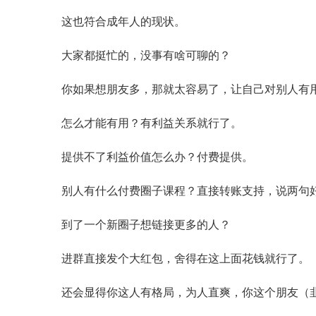
这也符合成年人的现状。
大家都挺忙的，没事有啥可聊的？
你如果想朋友多，那就太容易了，让自己对别人有
怎么才能有用？有利益关系就行了。
提供不了利益价值怎么办？付费提供。
别人有什么付费圈子课程？直接转账支持，说两句
到了一个新圈子想链接更多的人？
进群直接发个大红包，舍得在这上面花钱就行了。
还会显得你这人有格局，为人直爽，你这个朋友（