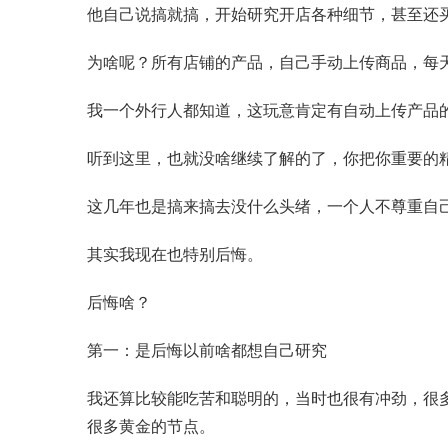
他自己说搞就搞，开始研究开店各种细节，甚至还
为啥呢？所有店铺的产品，自己手动上传商品，每
我一个外行人都知道，这玩意肯定有自动上传产品
听到这里，也就没啥继续了解的了，你把你重要的
这几年也是搞来搞去没什么头绪，一个人不尊重自
其实我现在也特别后悔。
后悔啥？
第一：是后悔以前啥都想自己研究
我还算比较能吃苦和聪明的，当时也很有冲劲，很
很多黄金的节点。