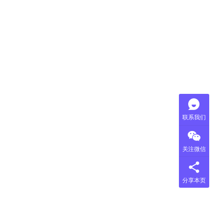
联系我们
关注微信
分享本页