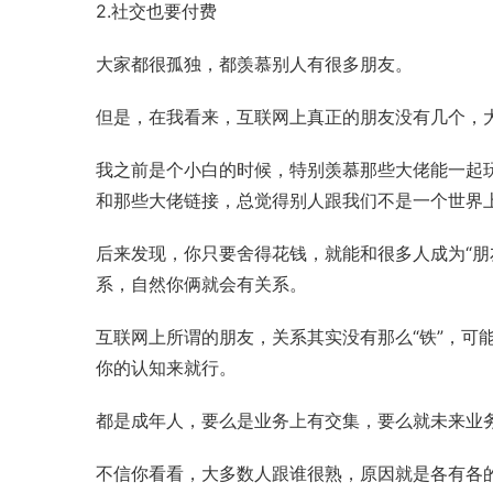
2.社交也要付费
大家都很孤独，都羡慕别人有很多朋友。
但是，在我看来，互联网上真正的朋友没有几个，
我之前是个小白的时候，特别羡慕那些大佬能一起
和那些大佬链接，总觉得别人跟我们不是一个世界
后来发现，你只要舍得花钱，就能和很多人成为“朋
系，自然你俩就会有关系。
互联网上所谓的朋友，关系其实没有那么“铁”，可
你的认知来就行。
都是成年人，要么是业务上有交集，要么就未来业
不信你看看，大多数人跟谁很熟，原因就是各有各