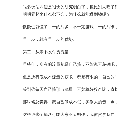
很多玩法即便是很快的研究明白了，也比别人晚了
明明看起来什么都不会，为什么就能赚到钱呢？
慢慢也就懂了，干的活多，不一定赚钱，干的活准
早一步，就有早一步的优势。
第二：从来不投付费流量
早些年，所有的流量都是自己搞，不能说不花钱吧
但是所有低成本流量的获取，都是有限的，自己的
等到你每天自己搞那点流量，不如算好投产比，直
那时候总觉得，我自己做成本低，买别人的贵一点
这样说这个概念可能大家不太明确，我依然拿我自