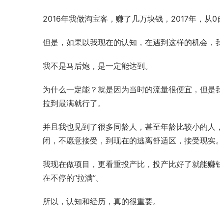
2016年我做淘宝客，赚了几万块钱，2017年，从
但是，如果以我现在的认知，在遇到这样的机会，
我不是马后炮，是一定能达到。
为什么一定能？就是因为当时的流量很便宜，但是
拉到最满就行了。
并且我也见到了很多同龄人，甚至年龄比较小的人
闭，不愿意接受，到现在的逃离舒适区，接受现实
我现在做项目，更看重投产比，投产比好了就能赚
在不停的“拉满”。
所以，认知和经历，真的很重要。