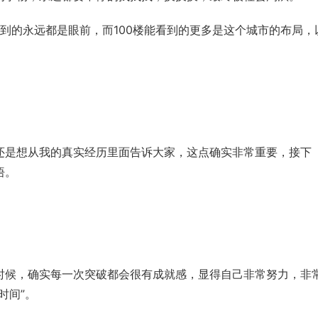
看到的永远都是眼前，而100楼能看到的更多是这个城市的布局，
还是想从我的真实经历里面告诉大家，这点确实非常重要，接下
悟。
时候，确实每一次突破都会很有成就感，显得自己非常努力，非
时间”。