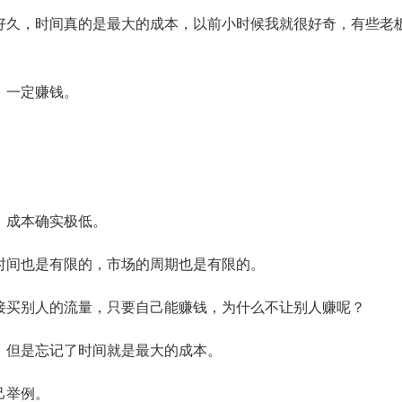
好久，时间真的是最大的成本，以前小时候我就很好奇，有些老
，一定赚钱。
，成本确实极低。
时间也是有限的，市场的周期也是有限的。
接买别人的流量，只要自己能赚钱，为什么不让别人赚呢？
，但是忘记了时间就是最大的成本。
己举例。