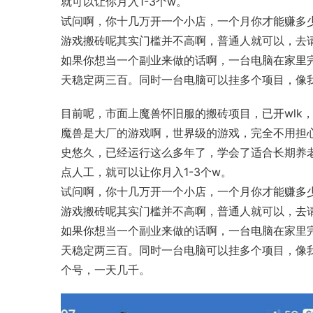
就可以让你月入1-3个w。
试问啊，你十几万开一个小店，一个月你才能赚多
游戏搬砖呢其实门槛并不高啊，普通人就可以，去
如果你想当一个副业来做的话啊，一台电脑在家里
天稳定两三百。同时一台电脑可以挂多个项目，像我
目前呢，市面上魔兽怀旧服的搬砖项目，已开wlk
魔兽是大厂的游戏啊，世界级的游戏，完全不用担
史悠久，已经运行这么多年了，学会了适合长期养
点人工，就可以让你月入1-3个w。
试问啊，你十几万开一个小店，一个月你才能赚多
游戏搬砖呢其实门槛并不高啊，普通人就可以，去
如果你想当一个副业来做的话啊，一台电脑在家里
天稳定两三百。同时一台电脑可以挂多个项目，像我们
个号，一天几千。