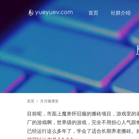
首页
社群介绍
首页
月月微课堂
目前呢，市面上魔兽怀旧服的搬砖项目，游戏里的
厂的游戏啊，世界级的游戏，完全不用担心人气跟
已经运行这么多年了，学会了适合长期养老搬砖。