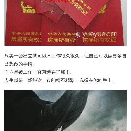
只卖一套出去就可以不工作很久很久，让自己可以做更多自
己想做的事情。
而不是被工作一直束缚在了那里。
人生就是一场旅途，过的精不精彩，选择在你的手上。