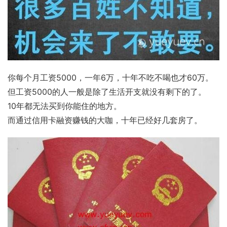
你每个月工资5000，一年6万，十年不吃不喝也才60万。
但工资5000的人一般是除了生活开支就没有剩下的了。
10年都无法买到你能住的地方。
而通过信用卡融资赚钱的大咖，十年已经好几套房了。