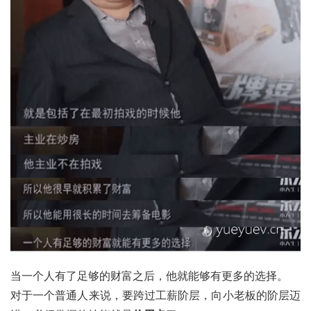
当一个人有了足够的财富之后，他就能够有更多的选择。
对于一个普通人来说，要跨过工薪阶层，向小老板的阶层迈