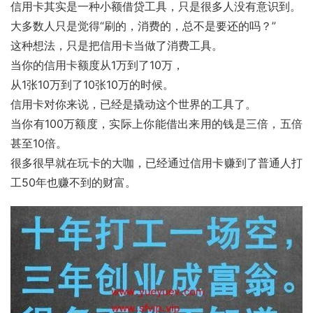
信用卡其实是一种小额借贷工具，只是很多人没有意识到。
大多数人只是觉得“刷的，消费的，总不是要还的吗？”
这种想法，只是把信用卡当做了消费工具。
当你的信用卡额度从1万到了10万，
从1张10万到了10张10万的时候。
信用卡对你来说，已经是撬动这个世界的工具了。
当你有100万额度，实际上你能借出来用的钱是三倍，五倍
甚至10倍。
很多很早就在玩卡的大咖，已经通过信用卡赚到了普通人打
工50年也赚不到的财富。