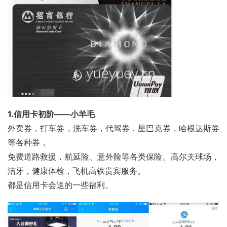
1.信用卡初阶——小羊毛
外卖券，打车券，洗车券，代驾券，星巴克券，哈根达斯券
等各种券，
免费道路救援，航延险、意外险等各类保险。高尔夫球场，
洁牙，健康体检，飞机高铁贵宾服务。
都是信用卡会送的一些福利。