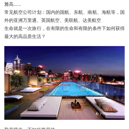
雅高……
常见航空公司计划：国内的国航、东航、南航、海航等，国
外的亚洲万里通、英国航空、美联航、达美航空
生命就是一次旅行，在有限的生命和有限的条件下如何获得
最大的高品质生活？