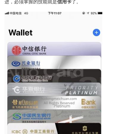
进，必须掌握的技能就是
信用卡
了。