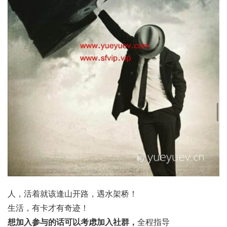
人，活着就该逢山开路，遇水架桥！
生活，有卡才有奇迹！
想加入参与的话可以考虑加入社群，
全程指导