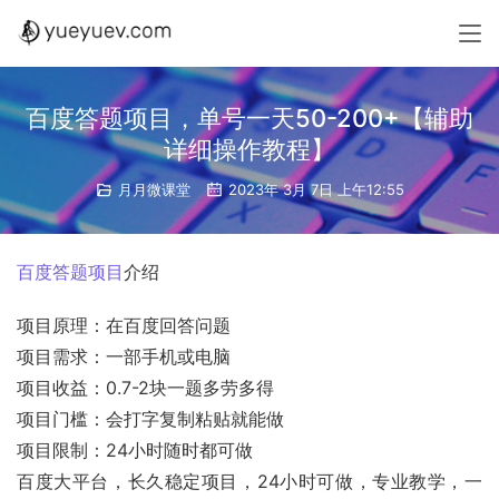
百度答题项目，单号一天50-200+【辅助
详细操作教程】
月月微课堂
2023年 3月 7日 上午12:55
百度答题项目
介绍
项目原理：在百度回答问题
项目需求：一部手机或电脑
项目收益：0.7-2块一题多劳多得
项目门槛：会打字复制粘贴就能做
项目限制：24小时随时都可做
百度大平台，长久稳定项目，24小时可做，专业教学，一