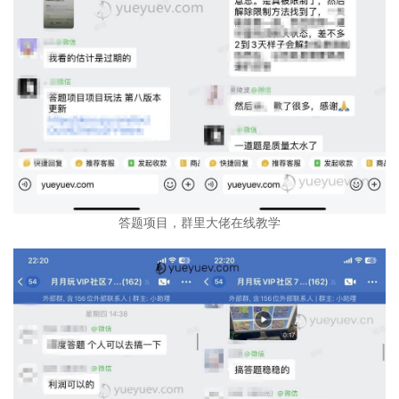
答题项目，群里大佬在线教学