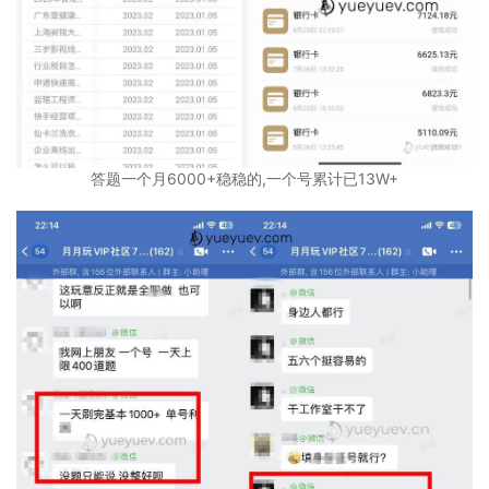
答题一个月6000+稳稳的,一个号累计已13W+