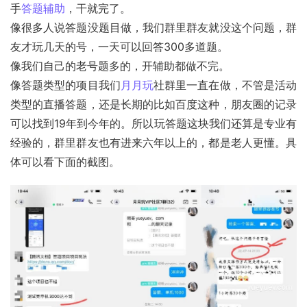
手
答题辅助
，干就完了。
像很多人说答题没题目做，我们群里群友就没这个问题，群
友才玩几天的号，一天可以回答300多道题。
像我们自己的老号题多的，开辅助都做不完。
像答题类型的项目我们
月月玩
社群里一直在做，不管是活动
类型的直播答题，还是长期的比如百度这种，朋友圈的记录
可以找到19年到今年的。所以玩答题这块我们还算是专业有
经验的，群里群友也有进来六年以上的，都是老人更懂。具
体可以看下面的截图。