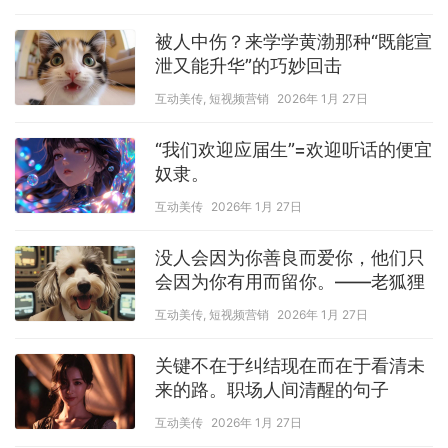
被人中伤？来学学黄渤那种“既能宣
泄又能升华”的巧妙回击
互动美传
,
短视频营销
2026年 1月 27日
“我们欢迎应届生”=欢迎听话的便宜
奴隶。
互动美传
2026年 1月 27日
没人会因为你善良而爱你，他们只
会因为你有用而留你。——老狐狸
互动美传
,
短视频营销
2026年 1月 27日
关键不在于纠结现在而在于看清未
来的路。职场人间清醒的句子
互动美传
2026年 1月 27日