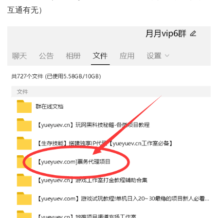
互通有无）