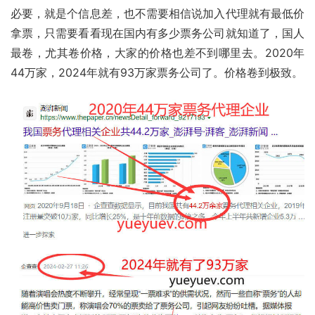
必要，就是个信息差，也不需要相信说加入代理就有最低价
拿票，只需要看看现在国内有多少票务公司就知道了，国人
最卷，尤其卷价格，大家的价格也差不到哪里去。2020年
44万家，2024年就有93万家票务公司了。价格卷到极致。