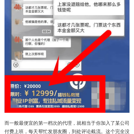
而一般最便宜的第一档次的代理，就相当于你加入了某公司
付费上班，每天帮忙发朋友圈，到处评论截流。这个完全没