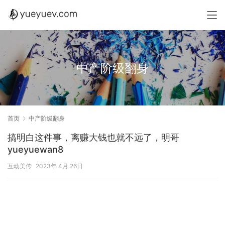
中产阶级翻身
首页
中产阶级翻身
搞明白这件事，离赚大钱也就不远了，明哥
yueyuewan8
互动美传
2023年 4月 26日